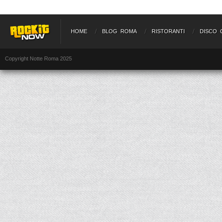
HOME
BLOG ROMA
RISTORANTI
DISCO 
Copyright Notte Roma 2025