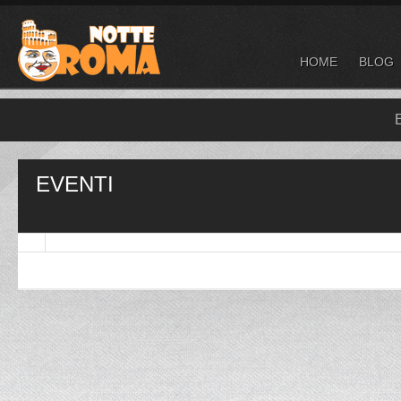
HOME
BLOG
EVENTI