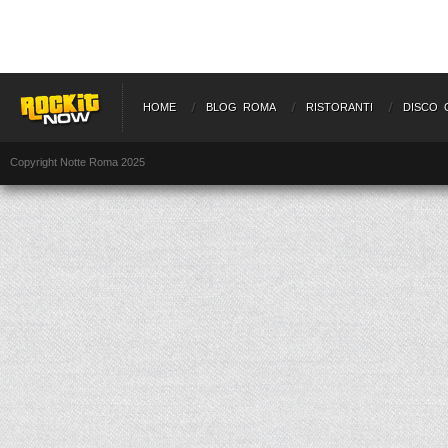
HOME
BLOG ROMA
RISTORANTI
DISCO 
Copyright Notte Roma 2025