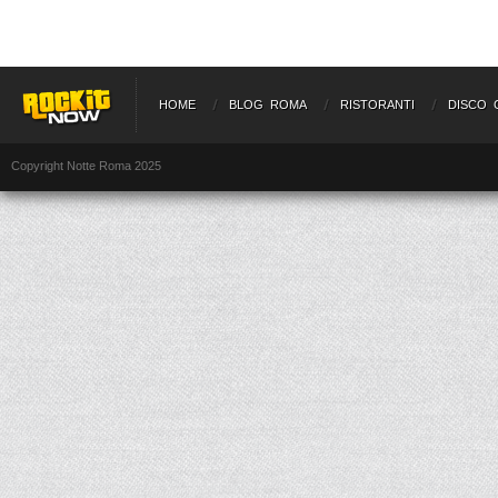
HOME
BLOG ROMA
RISTORANTI
DISCO 
Copyright Notte Roma 2025