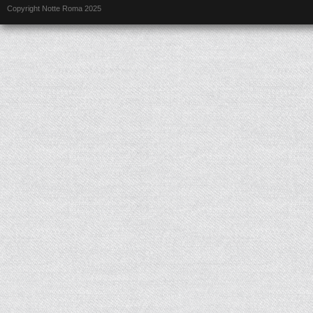
Copyright Notte Roma 2025